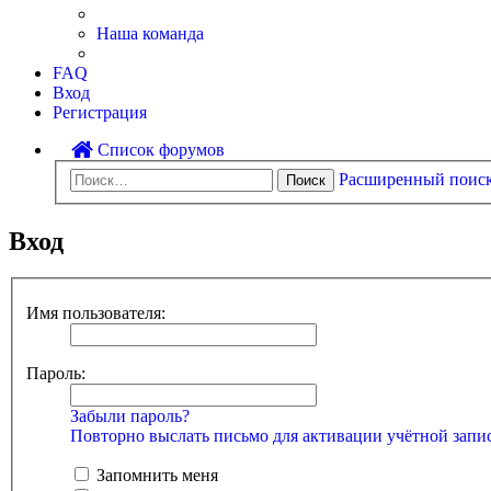
Наша команда
FAQ
Вход
Регистрация
Список форумов
Расширенный поис
Поиск
Вход
Имя пользователя:
Пароль:
Забыли пароль?
Повторно выслать письмо для активации учётной запи
Запомнить меня