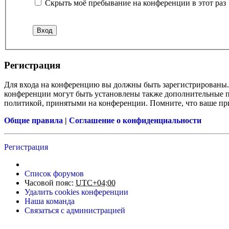
Скрыть моё пребывание на конференции в этот раз
Регистрация
Для входа на конференцию вы должны быть зарегистрированы. 
конференции могут быть установлены также дополнительные пр
политикой, принятыми на конференции. Помните, что ваше при
Общие правила
|
Соглашение о конфиденциальности
Регистрация
Список форумов
Часовой пояс:
UTC+04:00
Удалить cookies конференции
Наша команда
Связаться с администрацией