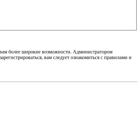
т вам более широкие возможности. Администратором
регистрироваться, вам следует ознакомиться с правилами и