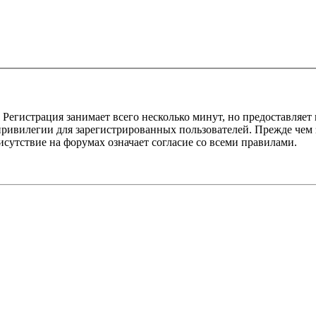
Регистрация занимает всего несколько минут, но предоставляе
ивилегии для зарегистрированных пользователей. Прежде чем за
сутствие на форумах означает согласие со всеми правилами.