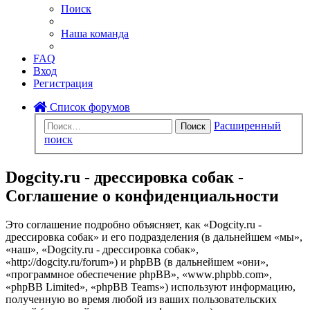
Поиск
Наша команда
FAQ
Вход
Регистрация
Список форумов
Расширенный
Поиск
поиск
Dogcity.ru - дрессировка собак -
Соглашение о конфиденциальности
Это соглашение подробно объясняет, как «Dogcity.ru -
дрессировка собак» и его подразделения (в дальнейшем «мы»,
«наш», «Dogcity.ru - дрессировка собак»,
«http://dogcity.ru/forum») и phpBB (в дальнейшем «они»,
«программное обеспечение phpBB», «www.phpbb.com»,
«phpBB Limited», «phpBB Teams») используют информацию,
полученную во время любой из ваших пользовательских