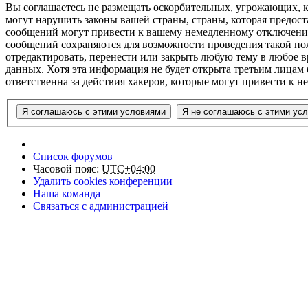
Вы соглашаетесь не размещать оскорбительных, угрожающих, 
могут нарушить законы вашей страны, страны, которая предост
сообщений могут привести к вашему немедленному отключению 
сообщений сохраняются для возможности проведения такой поли
отредактировать, перенести или закрыть любую тему в любое в
данных. Хотя эта информация не будет открыта третьим лицам 
ответственна за действия хакеров, которые могут привести к 
Список форумов
Часовой пояс:
UTC+04:00
Удалить cookies конференции
Наша команда
Связаться с администрацией