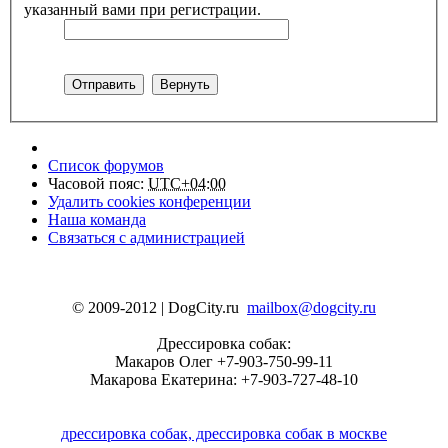
указанный вами при регистрации.
Список форумов
Часовой пояс:
UTC+04:00
Удалить cookies конференции
Наша команда
Связаться с администрацией
© 2009-2012 | DogCity.ru
mailbox@dogcity.ru
Дрессировка собак:
Макаров Олег +7-903-750-99-11
Макарова Екатерина: +7-903-727-48-10
дрессировка собак, дрессировка собак в москве