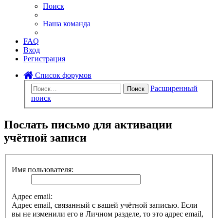
Поиск
Наша команда
FAQ
Вход
Регистрация
Список форумов
Расширенный
Поиск
поиск
Послать письмо для активации
учётной записи
Имя пользователя:
Адрес email:
Адрес email, связанный с вашей учётной записью. Если
вы не изменили его в Личном разделе, то это адрес email,