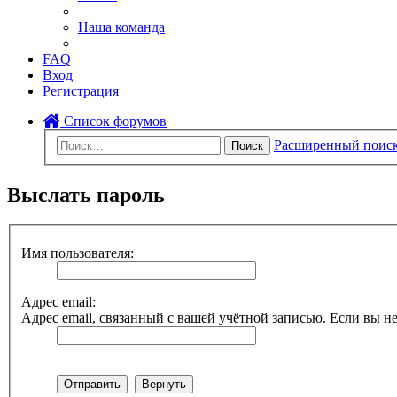
Наша команда
FAQ
Вход
Регистрация
Список форумов
Расширенный поис
Поиск
Выслать пароль
Имя пользователя:
Адрес email:
Адрес email, связанный с вашей учётной записью. Если вы не