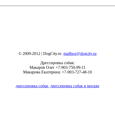
© 2009-2012 | DogCity.ru
mailbox@dogcity.ru
Дрессировка собак:
Макаров Олег +7-903-750-99-11
Макарова Екатерина: +7-903-727-48-10
дрессировка собак, дрессировка собак в москве