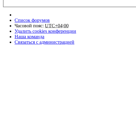
Список форумов
Часовой пояс:
UTC+04:00
Удалить cookies конференции
Наша команда
Связаться с администрацией