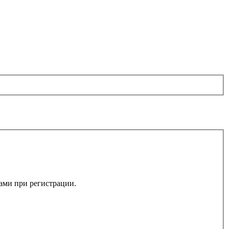
вами при регистрации.