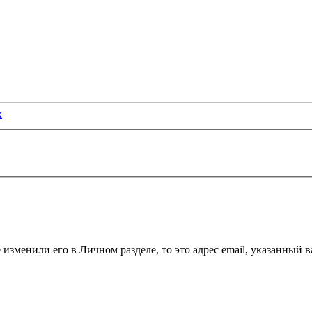
к
 изменили его в Личном разделе, то это адрес email, указанный 