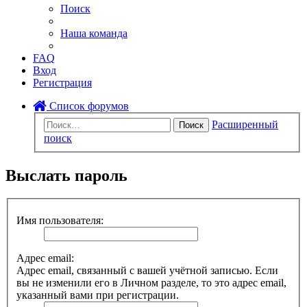
Поиск
Наша команда
FAQ
Вход
Регистрация
Список форумов
Расширенный
Поиск
поиск
Выслать пароль
Имя пользователя:
Адрес email:
Адрес email, связанный с вашей учётной записью. Если
вы не изменили его в Личном разделе, то это адрес email,
указанный вами при регистрации.