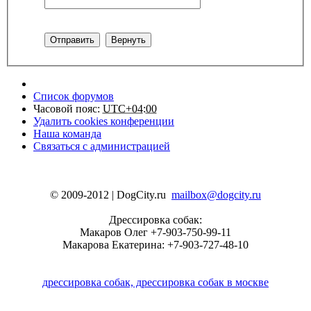
Список форумов
Часовой пояс:
UTC+04:00
Удалить cookies конференции
Наша команда
Связаться с администрацией
© 2009-2012 | DogCity.ru
mailbox@dogcity.ru
Дрессировка собак:
Макаров Олег +7-903-750-99-11
Макарова Екатерина: +7-903-727-48-10
дрессировка собак, дрессировка собак в москве