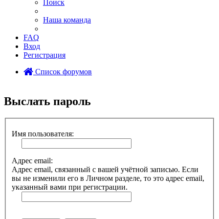
Поиск
Наша команда
FAQ
Вход
Регистрация
Список форумов
Поиск
Выслать пароль
Имя пользователя:
Адрес email:
Адрес email, связанный с вашей учётной записью. Если
вы не изменили его в Личном разделе, то это адрес email,
указанный вами при регистрации.