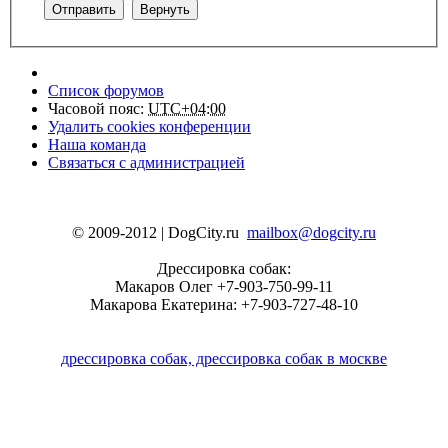
Список форумов
Часовой пояс:
UTC+04:00
Удалить cookies конференции
Наша команда
Связаться с администрацией
© 2009-2012 | DogCity.ru
mailbox@dogcity.ru
Дрессировка собак:
Макаров Олег +7-903-750-99-11
Макарова Екатерина: +7-903-727-48-10
дрессировка собак, дрессировка собак в москве