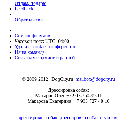
Отдам, подарю
Feedback
Обратная связь
Список форумов
Часовой пояс:
UTC+04:00
Удалить cookies конференции
Наша команда
Связаться с администрацией
© 2009-2012 | DogCity.ru
mailbox@dogcity.ru
Дрессировка собак:
Макаров Олег +7-903-750-99-11
Макарова Екатерина: +7-903-727-48-10
дрессировка собак, дрессировка собак в москве