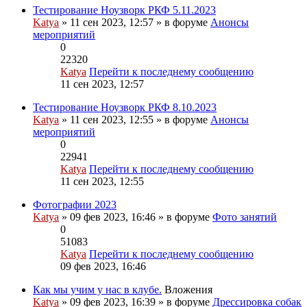
Тестирование Ноузворк РКФ 5.11.2023
Katya
» 11 сен 2023, 12:57 » в форуме
Анонсы
мероприятий
0
22320
Katya
Перейти к последнему сообщению
11 сен 2023, 12:57
Тестирование Ноузворк РКФ 8.10.2023
Katya
» 11 сен 2023, 12:55 » в форуме
Анонсы
мероприятий
0
22941
Katya
Перейти к последнему сообщению
11 сен 2023, 12:55
Фотографии 2023
Katya
» 09 фев 2023, 16:46 » в форуме
Фото занятий
0
51083
Katya
Перейти к последнему сообщению
09 фев 2023, 16:46
Как мы учим у нас в клубе.
Вложения
Katya
» 09 фев 2023, 16:39 » в форуме
Дрессировка собак