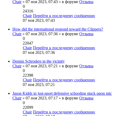
Chair
» 07 ноя 2023, 07:43 » в форуме
Отзывы
0
24316
Chair
Перейти к последнему сообщению
07 ноя 2023, 07:43
How did the international respond toward the Clippers?
Chair
» 07 ноя 2023, 07:36 » в форуме
Отзывы
0
22047
Chair
Перейти к последнему сообщению
07 ноя 2023, 07:36
Dennis Schroders in the vicinity
Chair
» 07 ноя 2023, 07:21 » в форуме
Отзывы
0
22398
Chair
Перейти к последнему сообщению
07 ноя 2023, 07:21
Jason Kidds in just-sport defensive schooling stuck upon mic
Chair
» 07 ноя 2023, 07:17 » в форуме
Отзывы
0
22099
Chair
Перейти к последнему сообщению