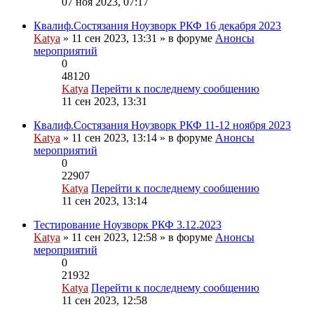
07 ноя 2023, 07:17
Квалиф.Состязания Ноузворк РКФ 16 декабря 2023
Katya
» 11 сен 2023, 13:31 » в форуме
Анонсы
мероприятий
0
48120
Katya
Перейти к последнему сообщению
11 сен 2023, 13:31
Квалиф.Состязания Ноузворк РКФ 11-12 ноября 2023
Katya
» 11 сен 2023, 13:14 » в форуме
Анонсы
мероприятий
0
22907
Katya
Перейти к последнему сообщению
11 сен 2023, 13:14
Тестирование Ноузворк РКФ 3.12.2023
Katya
» 11 сен 2023, 12:58 » в форуме
Анонсы
мероприятий
0
21932
Katya
Перейти к последнему сообщению
11 сен 2023, 12:58