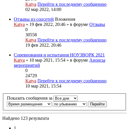
Katya
Перейти к последнему сообщению
02 мар 2022, 14:00
Отзывы из соцсетей
Вложения
Katya
» 19 фев 2022, 20:46 » в форуме
Отзывы
0
30558
Katya
Перейти к последнему сообщению
19 фев 2022, 20:46
Соревнования и испытания НОУЗВОРК 2021
Katya
» 10 мар 2021, 15:54 » в форуме
Анонсы
мероприятий
0
24729
Katya
Перейти к последнему сообщению
10 мар 2021, 15:54
Показать сообщения за
Найдено 123 результата
1