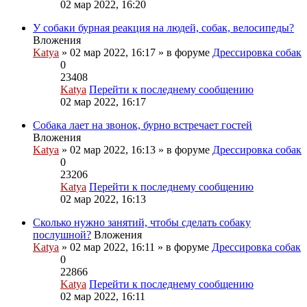
02 мар 2022, 16:20
У собаки бурная реакция на людей, собак, велосипеды?
Вложения
Katya
» 02 мар 2022, 16:17 » в форуме
Дрессировка собак
0
23408
Katya
Перейти к последнему сообщению
02 мар 2022, 16:17
Собака лает на звонок, бурно встречает гостей
Вложения
Katya
» 02 мар 2022, 16:13 » в форуме
Дрессировка собак
0
23206
Katya
Перейти к последнему сообщению
02 мар 2022, 16:13
Сколько нужно занятий, чтобы сделать собаку
послушной?
Вложения
Katya
» 02 мар 2022, 16:11 » в форуме
Дрессировка собак
0
22866
Katya
Перейти к последнему сообщению
02 мар 2022, 16:11