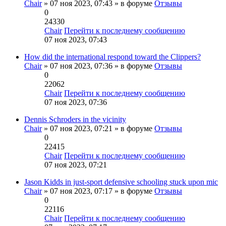
Chair
» 07 ноя 2023, 07:43 » в форуме
Отзывы
0
24330
Chair
Перейти к последнему сообщению
07 ноя 2023, 07:43
How did the international respond toward the Clippers?
Chair
» 07 ноя 2023, 07:36 » в форуме
Отзывы
0
22062
Chair
Перейти к последнему сообщению
07 ноя 2023, 07:36
Dennis Schroders in the vicinity
Chair
» 07 ноя 2023, 07:21 » в форуме
Отзывы
0
22415
Chair
Перейти к последнему сообщению
07 ноя 2023, 07:21
Jason Kidds in just-sport defensive schooling stuck upon mic
Chair
» 07 ноя 2023, 07:17 » в форуме
Отзывы
0
22116
Chair
Перейти к последнему сообщению