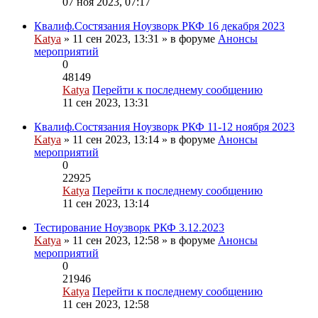
07 ноя 2023, 07:17
Квалиф.Состязания Ноузворк РКФ 16 декабря 2023
Katya
» 11 сен 2023, 13:31 » в форуме
Анонсы
мероприятий
0
48149
Katya
Перейти к последнему сообщению
11 сен 2023, 13:31
Квалиф.Состязания Ноузворк РКФ 11-12 ноября 2023
Katya
» 11 сен 2023, 13:14 » в форуме
Анонсы
мероприятий
0
22925
Katya
Перейти к последнему сообщению
11 сен 2023, 13:14
Тестирование Ноузворк РКФ 3.12.2023
Katya
» 11 сен 2023, 12:58 » в форуме
Анонсы
мероприятий
0
21946
Katya
Перейти к последнему сообщению
11 сен 2023, 12:58