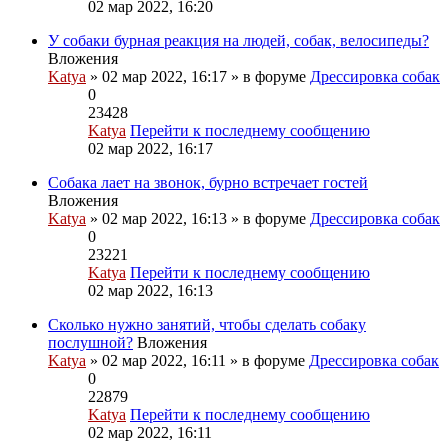
02 мар 2022, 16:20
У собаки бурная реакция на людей, собак, велосипеды?
Вложения
Katya
» 02 мар 2022, 16:17 » в форуме
Дрессировка собак
0
23428
Katya
Перейти к последнему сообщению
02 мар 2022, 16:17
Собака лает на звонок, бурно встречает гостей
Вложения
Katya
» 02 мар 2022, 16:13 » в форуме
Дрессировка собак
0
23221
Katya
Перейти к последнему сообщению
02 мар 2022, 16:13
Сколько нужно занятий, чтобы сделать собаку
послушной?
Вложения
Katya
» 02 мар 2022, 16:11 » в форуме
Дрессировка собак
0
22879
Katya
Перейти к последнему сообщению
02 мар 2022, 16:11