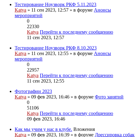
Тестирование Ноузворк РКФ 5.11.2023
Katya
» 11 сен 2023, 12:57 » в форуме
Анонсы
мероприятий
0
22330
Katya
Перейти к последнему сообщению
11 сен 2023, 12:57
Тестирование Ноузворк РКФ 8.10.2023
Katya
» 11 сен 2023, 12:55 » в форуме
Анонсы
мероприятий
0
22957
Katya
Перейти к последнему сообщению
11 сен 2023, 12:55
Фотографии 2023
Katya
» 09 фев 2023, 16:46 » в форуме
Фото занятий
0
51106
Katya
Перейти к последнему сообщению
09 фев 2023, 16:46
Как мы учим у нас в клубе.
Вложения
Katya
» 09 фев 2023, 16:39 » в форуме
Дрессировка собак