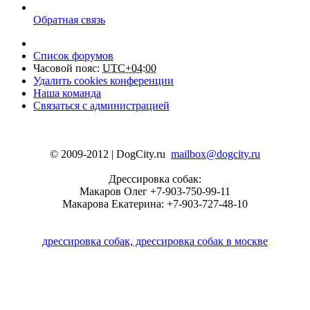
Обратная связь
Список форумов
Часовой пояс:
UTC+04:00
Удалить cookies конференции
Наша команда
Связаться с администрацией
© 2009-2012 | DogCity.ru
mailbox@dogcity.ru
Дрессировка собак:
Макаров Олег +7-903-750-99-11
Макарова Екатерина: +7-903-727-48-10
дрессировка собак, дрессировка собак в москве