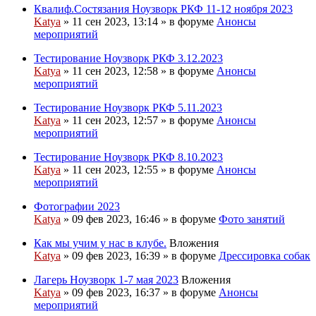
Квалиф.Состязания Ноузворк РКФ 11-12 ноября 2023
Katya
» 11 сен 2023, 13:14 » в форуме
Анонсы
мероприятий
Тестирование Ноузворк РКФ 3.12.2023
Katya
» 11 сен 2023, 12:58 » в форуме
Анонсы
мероприятий
Тестирование Ноузворк РКФ 5.11.2023
Katya
» 11 сен 2023, 12:57 » в форуме
Анонсы
мероприятий
Тестирование Ноузворк РКФ 8.10.2023
Katya
» 11 сен 2023, 12:55 » в форуме
Анонсы
мероприятий
Фотографии 2023
Katya
» 09 фев 2023, 16:46 » в форуме
Фото занятий
Как мы учим у нас в клубе.
Вложения
Katya
» 09 фев 2023, 16:39 » в форуме
Дрессировка собак
Лагерь Ноузворк 1-7 мая 2023
Вложения
Katya
» 09 фев 2023, 16:37 » в форуме
Анонсы
мероприятий