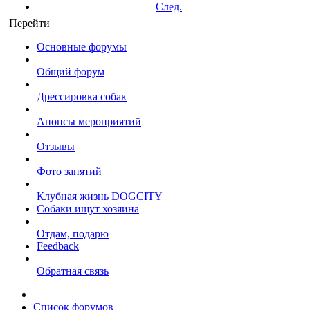
След.
Перейти
Основные форумы
Общий форум
Дрессировка собак
Анонсы мероприятий
Отзывы
Фото занятий
Клубная жизнь DOGCITY
Собаки ищут хозяина
Отдам, подарю
Feedback
Обратная связь
Список форумов