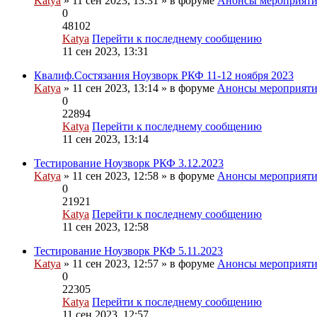
Katya
» 11 сен 2023, 13:31 » в форуме
Анонсы мероприят
0
48102
Katya
Перейти к последнему сообщению
11 сен 2023, 13:31
Квалиф.Состязания Ноузворк РКФ 11-12 ноября 2023
Katya
» 11 сен 2023, 13:14 » в форуме
Анонсы мероприят
0
22894
Katya
Перейти к последнему сообщению
11 сен 2023, 13:14
Тестирование Ноузворк РКФ 3.12.2023
Katya
» 11 сен 2023, 12:58 » в форуме
Анонсы мероприят
0
21921
Katya
Перейти к последнему сообщению
11 сен 2023, 12:58
Тестирование Ноузворк РКФ 5.11.2023
Katya
» 11 сен 2023, 12:57 » в форуме
Анонсы мероприят
0
22305
Katya
Перейти к последнему сообщению
11 сен 2023, 12:57