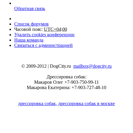
Обратная связь
Список форумов
Часовой пояс:
UTC+04:00
Удалить cookies конференции
Наша команда
Связаться с администрацией
© 2009-2012 | DogCity.ru
mailbox@dogcity.ru
Дрессировка собак:
Макаров Олег +7-903-750-99-11
Макарова Екатерина: +7-903-727-48-10
дрессировка собак, дрессировка собак в москве