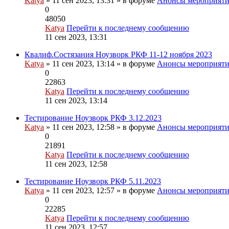
Katya
» 11 сен 2023, 13:31 » в форуме
Анонсы мероприят
0
48050
Katya
Перейти к последнему сообщению
11 сен 2023, 13:31
Квалиф.Состязания Ноузворк РКФ 11-12 ноября 2023
Katya
» 11 сен 2023, 13:14 » в форуме
Анонсы мероприят
0
22863
Katya
Перейти к последнему сообщению
11 сен 2023, 13:14
Тестирование Ноузворк РКФ 3.12.2023
Katya
» 11 сен 2023, 12:58 » в форуме
Анонсы мероприят
0
21891
Katya
Перейти к последнему сообщению
11 сен 2023, 12:58
Тестирование Ноузворк РКФ 5.11.2023
Katya
» 11 сен 2023, 12:57 » в форуме
Анонсы мероприят
0
22285
Katya
Перейти к последнему сообщению
11 сен 2023, 12:57