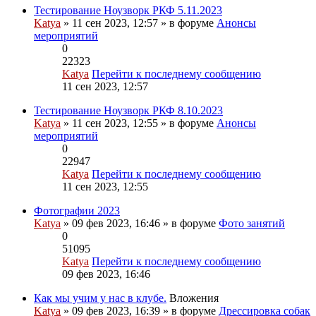
Тестирование Ноузворк РКФ 5.11.2023
Katya
» 11 сен 2023, 12:57 » в форуме
Анонсы
мероприятий
0
22323
Katya
Перейти к последнему сообщению
11 сен 2023, 12:57
Тестирование Ноузворк РКФ 8.10.2023
Katya
» 11 сен 2023, 12:55 » в форуме
Анонсы
мероприятий
0
22947
Katya
Перейти к последнему сообщению
11 сен 2023, 12:55
Фотографии 2023
Katya
» 09 фев 2023, 16:46 » в форуме
Фото занятий
0
51095
Katya
Перейти к последнему сообщению
09 фев 2023, 16:46
Как мы учим у нас в клубе.
Вложения
Katya
» 09 фев 2023, 16:39 » в форуме
Дрессировка собак