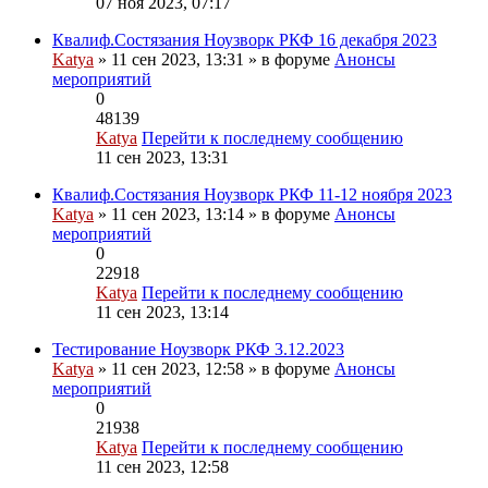
07 ноя 2023, 07:17
Квалиф.Состязания Ноузворк РКФ 16 декабря 2023
Katya
» 11 сен 2023, 13:31 » в форуме
Анонсы
мероприятий
0
48139
Katya
Перейти к последнему сообщению
11 сен 2023, 13:31
Квалиф.Состязания Ноузворк РКФ 11-12 ноября 2023
Katya
» 11 сен 2023, 13:14 » в форуме
Анонсы
мероприятий
0
22918
Katya
Перейти к последнему сообщению
11 сен 2023, 13:14
Тестирование Ноузворк РКФ 3.12.2023
Katya
» 11 сен 2023, 12:58 » в форуме
Анонсы
мероприятий
0
21938
Katya
Перейти к последнему сообщению
11 сен 2023, 12:58