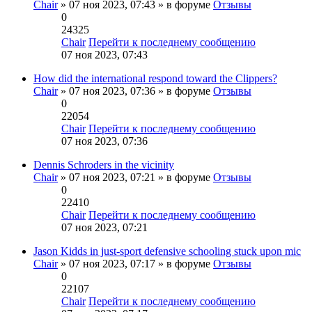
Chair
» 07 ноя 2023, 07:43 » в форуме
Отзывы
0
24325
Chair
Перейти к последнему сообщению
07 ноя 2023, 07:43
How did the international respond toward the Clippers?
Chair
» 07 ноя 2023, 07:36 » в форуме
Отзывы
0
22054
Chair
Перейти к последнему сообщению
07 ноя 2023, 07:36
Dennis Schroders in the vicinity
Chair
» 07 ноя 2023, 07:21 » в форуме
Отзывы
0
22410
Chair
Перейти к последнему сообщению
07 ноя 2023, 07:21
Jason Kidds in just-sport defensive schooling stuck upon mic
Chair
» 07 ноя 2023, 07:17 » в форуме
Отзывы
0
22107
Chair
Перейти к последнему сообщению