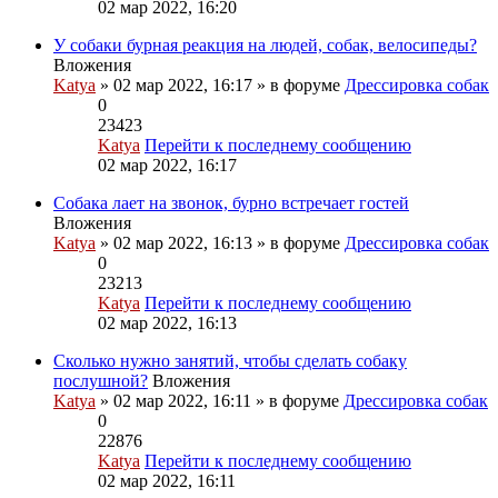
02 мар 2022, 16:20
У собаки бурная реакция на людей, собак, велосипеды?
Вложения
Katya
» 02 мар 2022, 16:17 » в форуме
Дрессировка собак
0
23423
Katya
Перейти к последнему сообщению
02 мар 2022, 16:17
Собака лает на звонок, бурно встречает гостей
Вложения
Katya
» 02 мар 2022, 16:13 » в форуме
Дрессировка собак
0
23213
Katya
Перейти к последнему сообщению
02 мар 2022, 16:13
Сколько нужно занятий, чтобы сделать собаку
послушной?
Вложения
Katya
» 02 мар 2022, 16:11 » в форуме
Дрессировка собак
0
22876
Katya
Перейти к последнему сообщению
02 мар 2022, 16:11