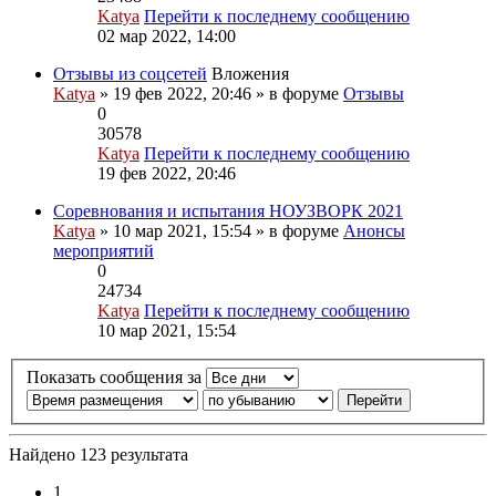
Katya
Перейти к последнему сообщению
02 мар 2022, 14:00
Отзывы из соцсетей
Вложения
Katya
» 19 фев 2022, 20:46 » в форуме
Отзывы
0
30578
Katya
Перейти к последнему сообщению
19 фев 2022, 20:46
Соревнования и испытания НОУЗВОРК 2021
Katya
» 10 мар 2021, 15:54 » в форуме
Анонсы
мероприятий
0
24734
Katya
Перейти к последнему сообщению
10 мар 2021, 15:54
Показать сообщения за
Найдено 123 результата
1