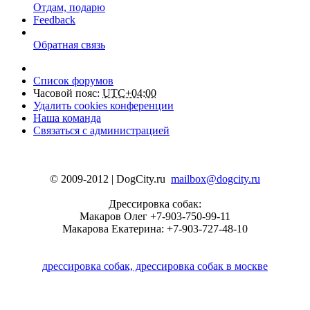
Отдам, подарю
Feedback
Обратная связь
Список форумов
Часовой пояс:
UTC+04:00
Удалить cookies конференции
Наша команда
Связаться с администрацией
© 2009-2012 | DogCity.ru
mailbox@dogcity.ru
Дрессировка собак:
Макаров Олег +7-903-750-99-11
Макарова Екатерина: +7-903-727-48-10
дрессировка собак, дрессировка собак в москве