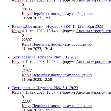
Katya
» 11 сен 2023, 13:31 » в форуме
Анонсы мероприят
0
48105
Katya
Перейти к последнему сообщению
11 сен 2023, 13:31
Квалиф.Состязания Ноузворк РКФ 11-12 ноября 2023
Katya
» 11 сен 2023, 13:14 » в форуме
Анонсы мероприят
0
22897
Katya
Перейти к последнему сообщению
11 сен 2023, 13:14
Тестирование Ноузворк РКФ 3.12.2023
Katya
» 11 сен 2023, 12:58 » в форуме
Анонсы мероприят
0
21927
Katya
Перейти к последнему сообщению
11 сен 2023, 12:58
Тестирование Ноузворк РКФ 5.11.2023
Katya
» 11 сен 2023, 12:57 » в форуме
Анонсы мероприят
0
22307
Katya
Перейти к последнему сообщению
11 сен 2023, 12:57