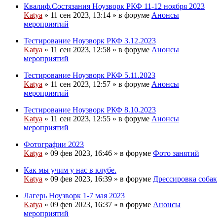
Квалиф.Состязания Ноузворк РКФ 11-12 ноября 2023
Katya
» 11 сен 2023, 13:14 » в форуме
Анонсы
мероприятий
Тестирование Ноузворк РКФ 3.12.2023
Katya
» 11 сен 2023, 12:58 » в форуме
Анонсы
мероприятий
Тестирование Ноузворк РКФ 5.11.2023
Katya
» 11 сен 2023, 12:57 » в форуме
Анонсы
мероприятий
Тестирование Ноузворк РКФ 8.10.2023
Katya
» 11 сен 2023, 12:55 » в форуме
Анонсы
мероприятий
Фотографии 2023
Katya
» 09 фев 2023, 16:46 » в форуме
Фото занятий
Как мы учим у нас в клубе.
Вложения
Katya
» 09 фев 2023, 16:39 » в форуме
Дрессировка собак
Лагерь Ноузворк 1-7 мая 2023
Вложения
Katya
» 09 фев 2023, 16:37 » в форуме
Анонсы
мероприятий