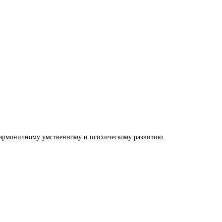
 гармоничному умственному и психическому развитию.