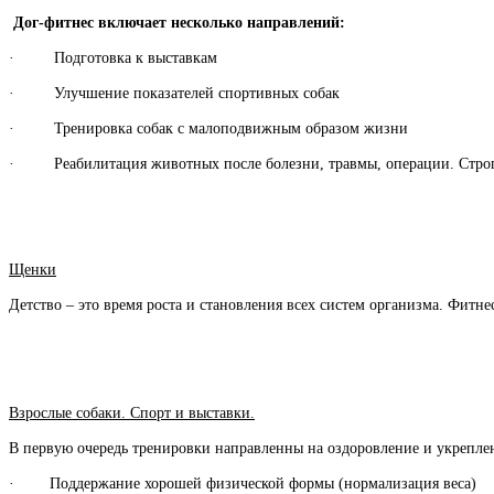
Дог-фитнес включает несколько направлений:
· Подготовка к выставкам
· Улучшение показателей спортивных собак
· Тренировка собак с малоподвижным образом жизни
· Реабилитация животных после болезни, травмы, операции. Строго
Щенки
Детство – это время роста и становления всех систем организма. Фи
Взрослые собаки. Спорт и выставки.
В первую очередь тренировки направленны на оздоровление и укрепле
· Поддержание хорошей физической формы (нормализация веса)