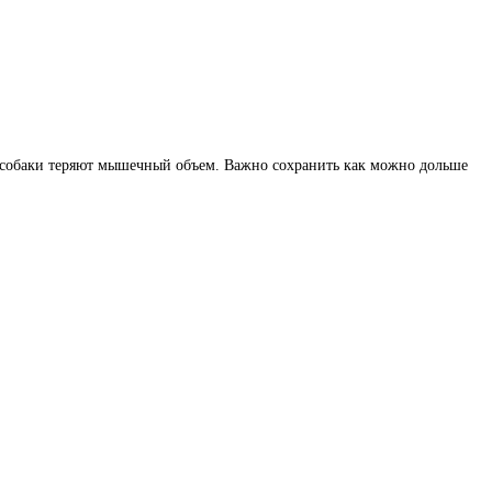
и собаки теряют мышечный объем. Важно сохранить как можно дольше