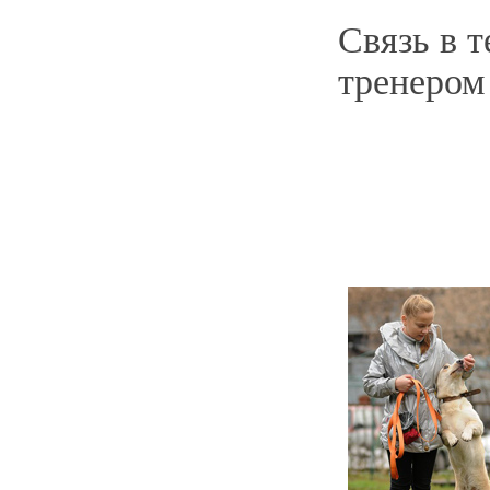
Связь в т
тренером