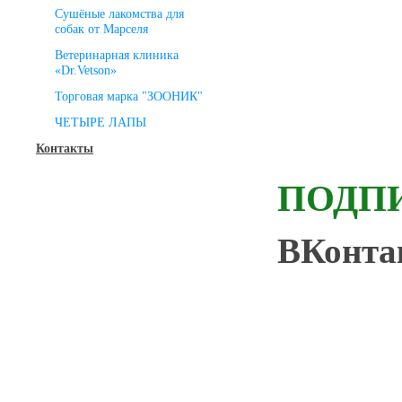
Сушёные лакомства для
собак от Марселя
Ветеринарная клиника
«Dr.Vetson»
Торговая марка "ЗООНИК"
ЧЕТЫРЕ ЛАПЫ
Контакты
ПОДП
ВКонт